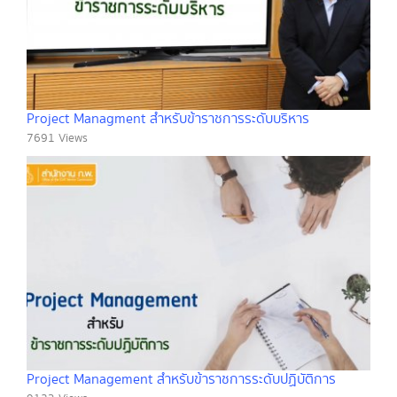
Project Managment สำหรับข้าราชการระดับบริหาร
7691 Views
Project Management สำหรับข้าราชการระดับปฏิบัติการ