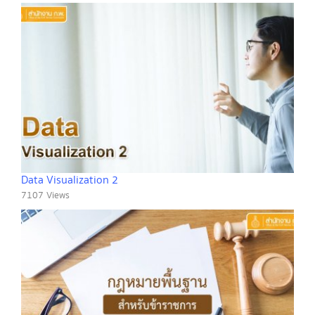
Data Visualization 2
7107 Views