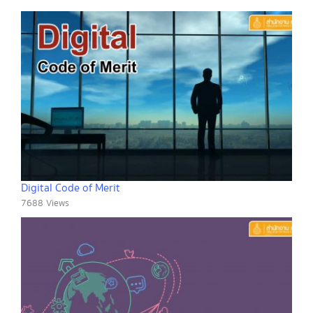
Digital Code of Merit
7688 Views