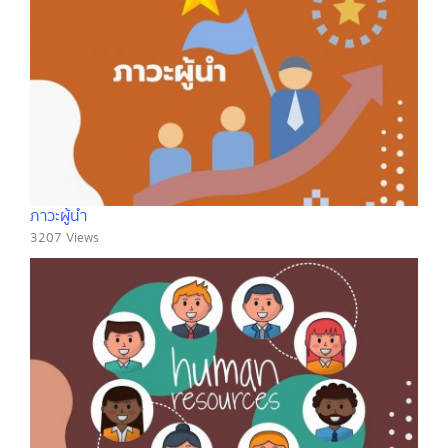
ภาวะผู้นำ
3207 Views