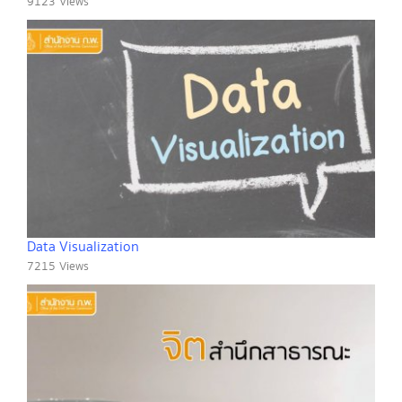
9123 Views
Data Visualization
7215 Views