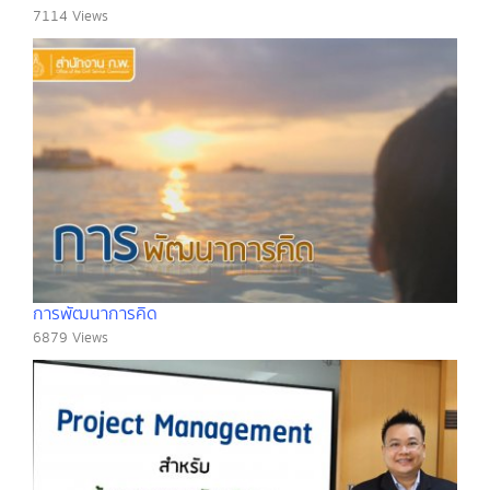
7114 Views
การพัฒนาการคิด
6879 Views