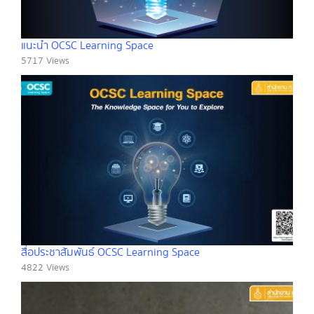
แนะนำ OCSC Learning Space
5717 Views
สื่อประชาสัมพันธ์ OCSC Learning Space
4822 Views