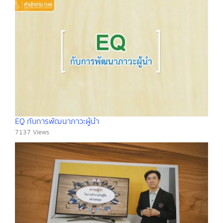
EQ กับการพัฒนาภาวะผู้นำ
7137 Views