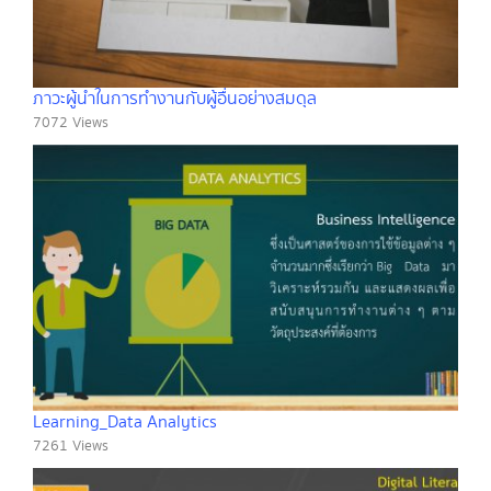
ภาวะผู้นำในการทำงานกับผู้อื่นอย่างสมดุล
7072 Views
Learning_Data Analytics
7261 Views