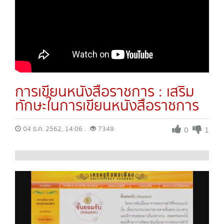
การเขียนหนังสือราชการ : เสริม
ทักษะในการเขียนหนังสือราชการ
04 ธ.ค. 2562, 14:06 .
7349
0
1