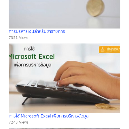
การบริหารเงินสำหรับข้าราชการ
7351 Views
การใช้ Microsoft Excel เพื่อการบริหารข้อมูล
7243 Views