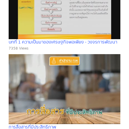
บทที่ 1 ความเป็นมาของเศรษฐกิจพอเพียง - วงจรการพัฒนา
7358 Views
การสื่อสารที่มีประสิทธิภาพ