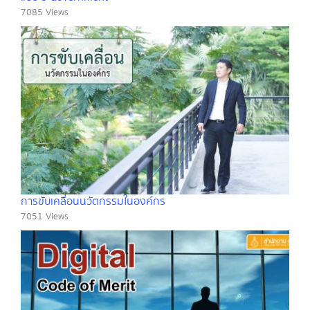
7085 Views
การขับเคลื่อนนวัตกรรมในองค์กร
7051 Views