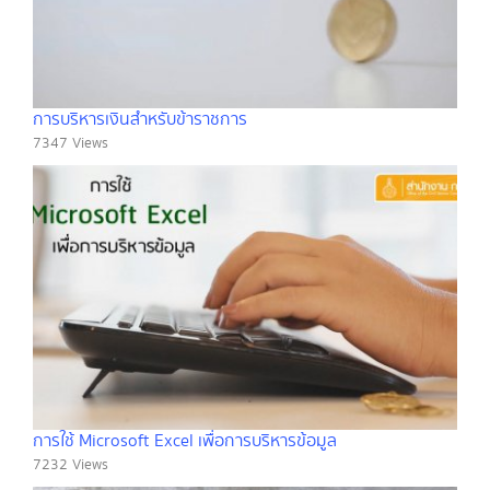
การบริหารเงินสำหรับข้าราชการ
7347 Views
การใช้ Microsoft Excel เพื่อการบริหารข้อมูล
7232 Views