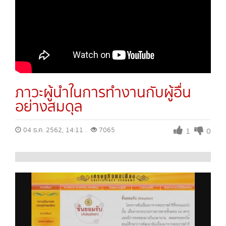
ภาวะผู้นำในการทำงานกับผู้อื่น
อย่างสมดุล
04 ธ.ค. 2562, 14:11 .
7065
1
0