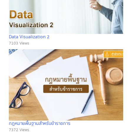
Data Visualization 2
7103 Views
กฎหมายพื้นฐานสำหรับข้าราชการ
7372 Views