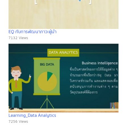
EQ กับการพัฒนาภาวะผู้นำ
7132 Views
Learning_Data Analytics
7256 Views