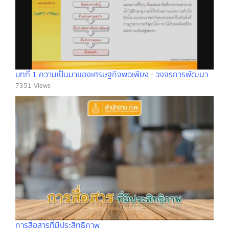
บทที่ 1 ความเป็นมาของเศรษฐกิจพอเพียง - วงจรการพัฒนา
7351 Views
การสื่อสารที่มีประสิทธิภาพ