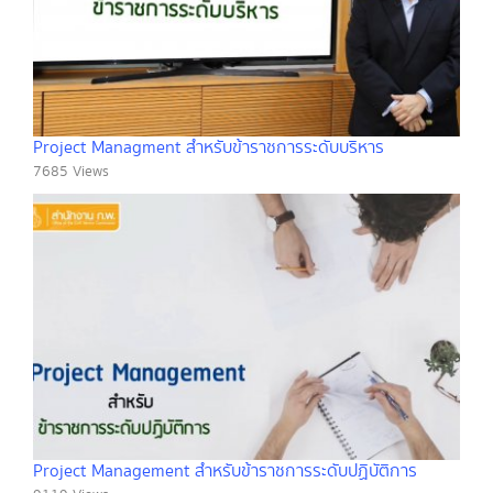
Project Managment สำหรับข้าราชการระดับบริหาร
7685 Views
Project Management สำหรับข้าราชการระดับปฏิบัติการ