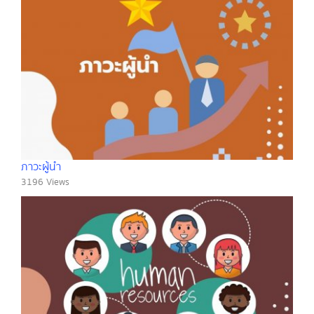
ภาวะผู้นำ
3196 Views