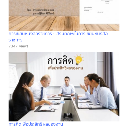
การเขียนหนังสือราชการ : เสริมทักษะในการเขียนหนังสือ
ราชการ
7347 Views
การคิดเพื่อประสิทธิผลของงาน