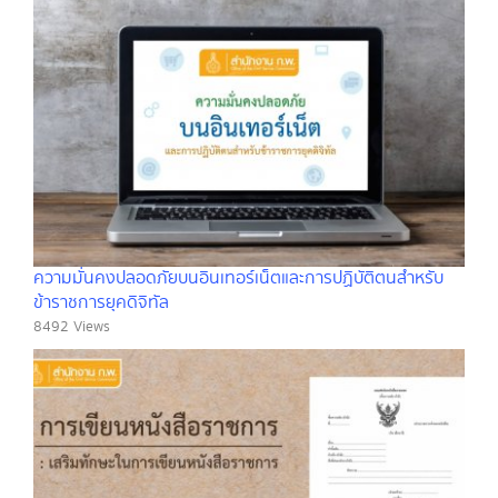
ความมั่นคงปลอดภัยบนอินเทอร์เน็ตและการปฏิบัติตนสำหรับ
ข้าราชการยุคดิจิทัล
8492 Views