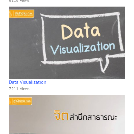
9119 Views
Data Visualization
7211 Views