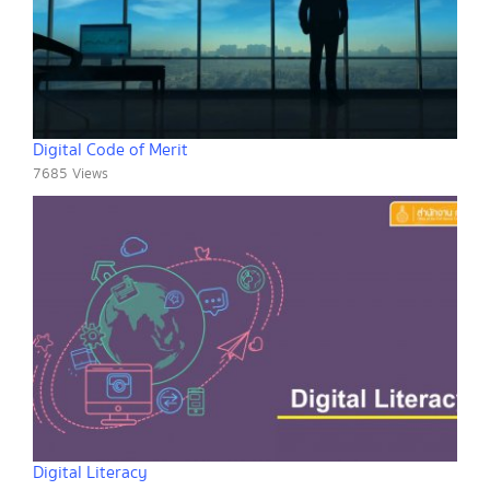
Digital Code of Merit
7685 Views
Digital Literacy