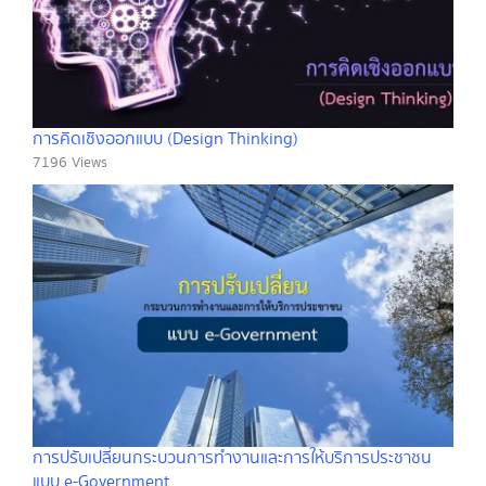
การคิดเชิงออกแบบ (Design Thinking)
7196 Views
การปรับเปลี่ยนกระบวนการทำงานและการให้บริการประชาชน
แบบ e-Government