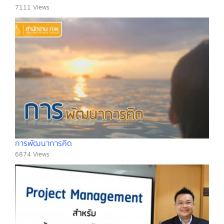
7111 Views
การพัฒนาการคิด
6874 Views