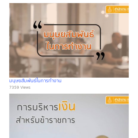
มนุษยสัมพันธ์ในการทำงาน
7359 Views