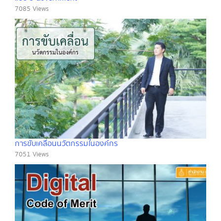
7085 Views
การขับเคลื่อนนวัตกรรมในองค์กร
7051 Views