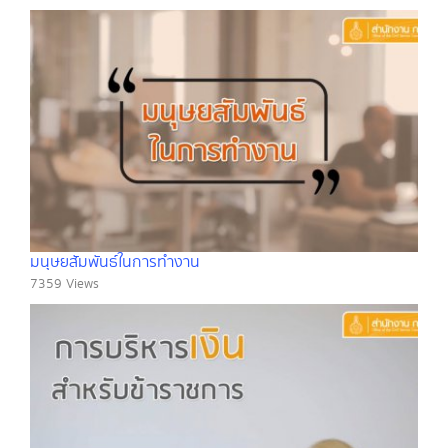
มนุษยสัมพันธ์ในการทำงาน
7359 Views