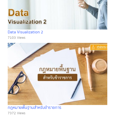
Data Visualization 2
7103 Views
กฎหมายพื้นฐานสำหรับข้าราชการ
7372 Views