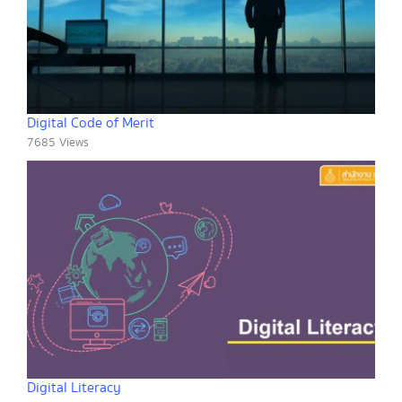
Digital Code of Merit
7685 Views
Digital Literacy