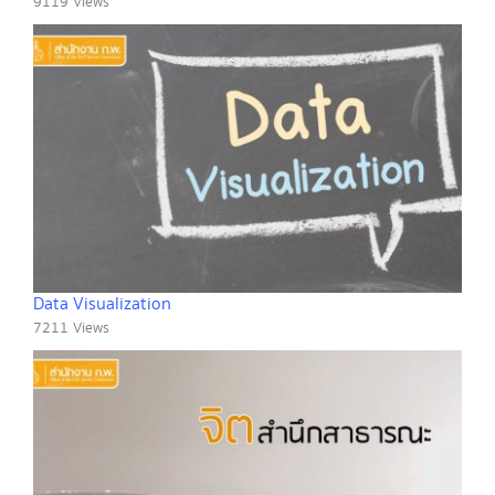
9119 Views
Data Visualization
7211 Views