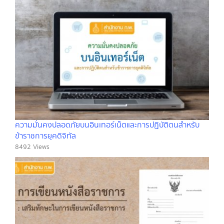
ความมั่นคงปลอดภัยบนอินเทอร์เน็ตและการปฏิบัติตนสำหรับ
ข้าราชการยุคดิจิทัล
8492 Views