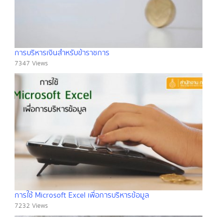
การบริหารเงินสำหรับข้าราชการ
7347 Views
การใช้ Microsoft Excel เพื่อการบริหารข้อมูล
7232 Views