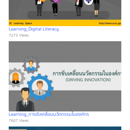
Learning_Digital Literacy
7273 Views
Learning_การขับเคลื่อนนวัตกรรมในองค์กร
7607 Views