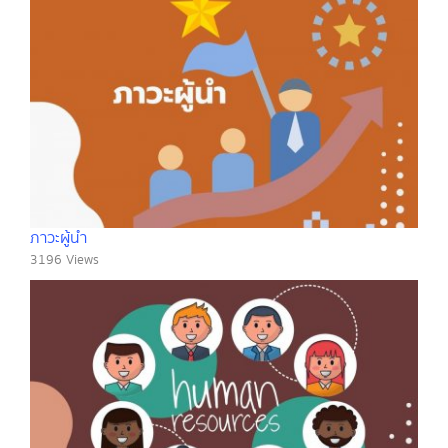
ภาวะผู้นำ
3196 Views