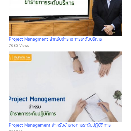
Project Managment สำหรับข้าราชการระดับบริหาร
7685 Views
Project Management สำหรับข้าราชการระดับปฏิบัติการ