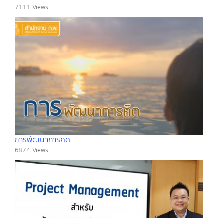
7111 Views
การพัฒนาการคิด
6874 Views