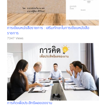
การเขียนหนังสือราชการ : เสริมทักษะในการเขียนหนังสือ
ราชการ
7347 Views
การคิดเพื่อประสิทธิผลของงาน