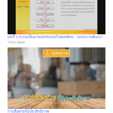
บทที่ 1 ความเป็นมาของเศรษฐกิจพอเพียง - วงจรการพัฒนา
7353 Views
การสื่อสารที่มีประสิทธิภาพ