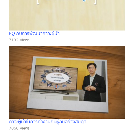
EQ กับการพัฒนาภาวะผู้นำ
7132 Views
ภาวะผู้นำในการทำงานกับผู้อื่นอย่างสมดุล
7066 Views