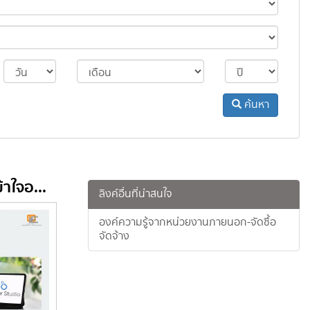
ค้นหา
้าใจอ...
ลิงค์อื่นที่น่าสนใจ
องค์ความรู้จากหน่วยงานภายนอก-จัดซื้อ
จัดจ้าง