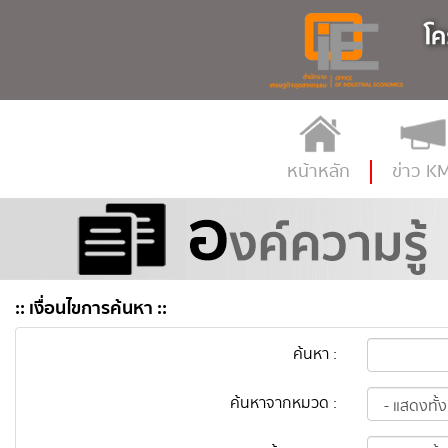
หน้าหลัก
ข่าว K
:: เงื่อนไขการค้นหา ::
ค้นหา :
ค้นหาจากหมวด :