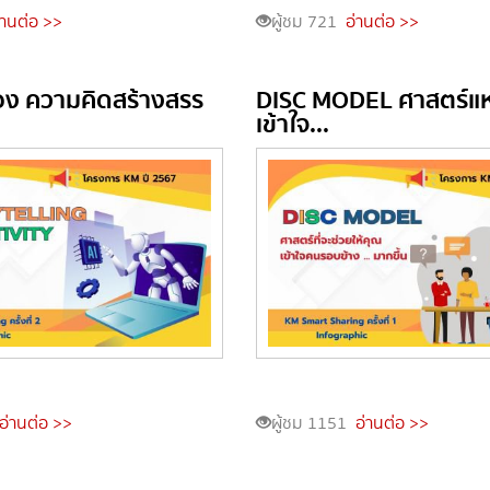
่านต่อ >>
ผู้ชม 721
อ่านต่อ >>
ื่อง ความคิดสร้างสรร
DISC MODEL ศาสตร์แห
เข้าใจ...
อ่านต่อ >>
ผู้ชม 1151
อ่านต่อ >>