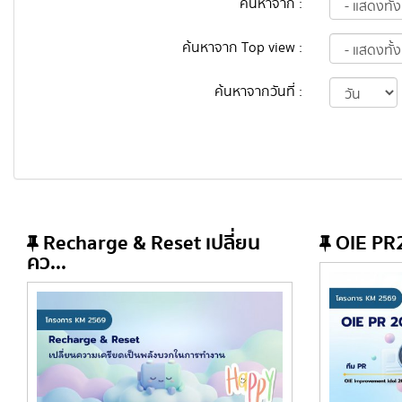
ค้นหาจาก :
ค้นหาจาก Top view :
ค้นหาจากวันที่ :
Recharge & Reset เปลี่ยน
OIE PR
คว...