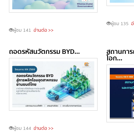
ผู้ชม 135
อ
ผู้ชม 141
อ่านต่อ >>
ถอดรหัสนวัตกรรม BYD...
สถานการณ
โอก...
ผู้ชม 144
อ่านต่อ >>