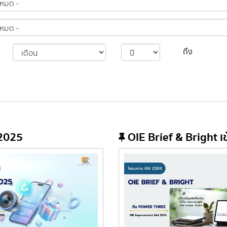
ถึง
2025
OIE Brief & Bright เข