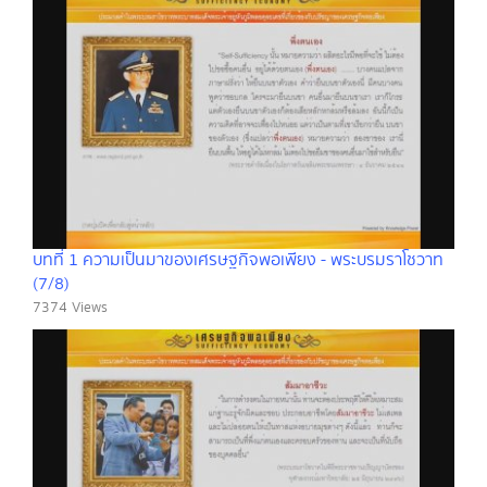
บทที่ 1 ความเป็นมาของเศรษฐกิจพอเพียง - พระบรมราโชวาท
(7/8)
7374 Views