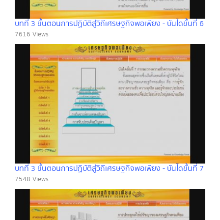
บทที่ 3 ขั้นตอนการปฏิบัติสู่วิถีเศรษฐกิจพอเพียง - บันไดขั้นที่ 6
7616 Views
บทที่ 3 ขั้นตอนการปฏิบัติสู่วิถีเศรษฐกิจพอเพียง - บันไดขั้นที่ 7
7548 Views