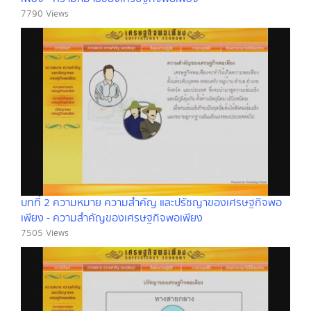
7790 Views
บทที่ 2 ความหมาย ความสำคัญ และปรัชญาของเศรษฐกิจพอ
เพียง - ความสำคัญของเศรษฐกิจพอเพียง
7505 Views