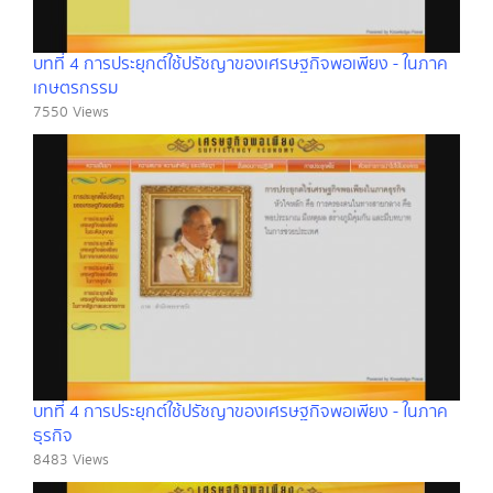
บทที่ 4 การประยุกต์ใช้ปรัชญาของเศรษฐกิจพอเพียง - ในภาค
เกษตรกรรม
7550 Views
บทที่ 4 การประยุกต์ใช้ปรัชญาของเศรษฐกิจพอเพียง - ในภาค
ธุรกิจ
8483 Views