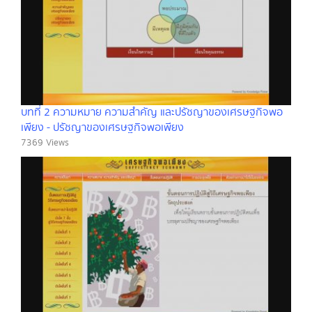
บทที่ 2 ความหมาย ความสำคัญ และปรัชญาของเศรษฐกิจพอ
เพียง - ปรัชญาของเศรษฐกิจพอเพียง
7369 Views