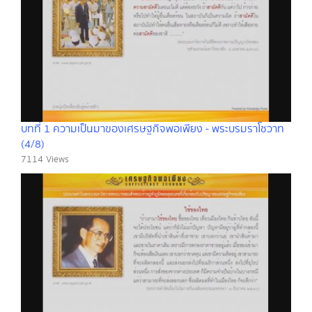
บทที่ 1 ความเป็นมาของเศรษฐกิจพอเพียง - พระบรมราโชวาท
(4/8)
7114 Views