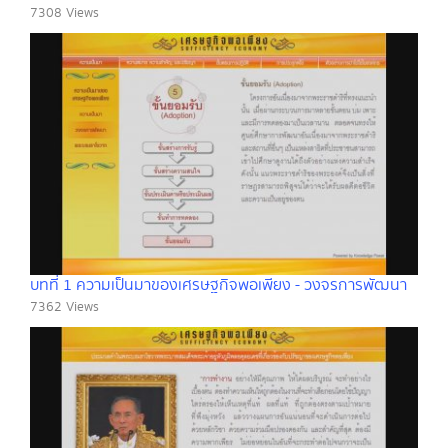
7308 Views
บทที่ 1 ความเป็นมาของเศรษฐกิจพอเพียง - วงจรการพัฒนา
7362 Views