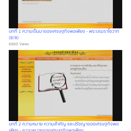
บทที่ 1 ความเป็นมาของเศรษฐกิจพอเพียง - พระบรมราโชวาท
(8/8)
6960 Views
บทที่ 2 ความหมาย ความสำคัญ และปรัชญาของเศรษฐกิจพอ
เพียง - ความหมายของเศรษฐกิจพอเพียง