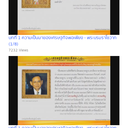
บทที่ 1 ความเป็นมาของเศรษฐกิจพอเพียง - พระบรมราโชวาท
(1/8)
7232 Views