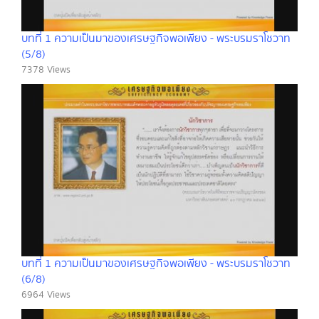
บทที่ 1 ความเป็นมาของเศรษฐกิจพอเพียง - พระบรมราโชวาท
(5/8)
7378 Views
บทที่ 1 ความเป็นมาของเศรษฐกิจพอเพียง - พระบรมราโชวาท
(6/8)
6964 Views