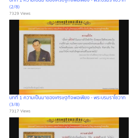
บทที่ 1 ความเป็นมาของเศรษฐกิจพอเพียง - พระบรมราโชวาท
(2/8)
7329 Views
บทที่ 1 ความเป็นมาของเศรษฐกิจพอเพียง - พระบรมราโชวาท
(3/8)
7317 Views