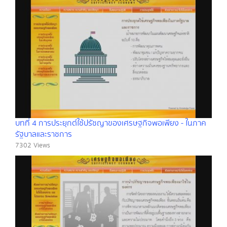
บทที่ 4 การประยุกต์ใช้ปรัชญาของเศรษฐกิจพอเพียง - ในภาค
รัฐบาลและราชการ
7302 Views