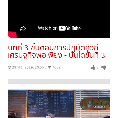
บทที่ 3 ขั้นตอนการปฏิบัติสู่วิถี
เศรษฐกิจพอเพียง - บันไดขั้นที่ 3
29 พ.ย. 2019, 10:55 .
7662
0
1