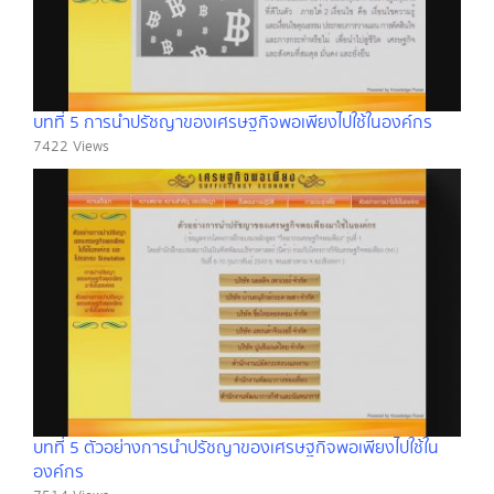
บทที่ 5 การนำปรัชญาของเศรษฐกิจพอเพียงไปใช้ในองค์กร
7422 Views
บทที่ 5 ตัวอย่างการนำปรัชญาของเศรษฐกิจพอเพียงไปใช้ใน
องค์กร