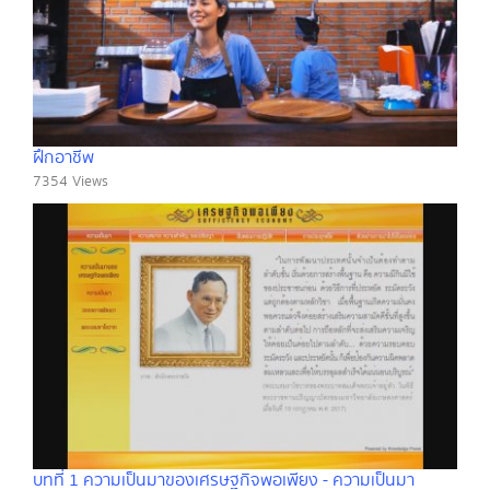
ฝึกอาชีพ
7354 Views
บทที่ 1 ความเป็นมาของเศรษฐกิจพอเพียง - ความเป็นมา