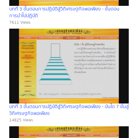
บทที่ 3 ขั้นตอนการปฏิบัติสู่วิถีเศรษฐกิจพอเพียง - ขั้นตอน
การนำไปปฏิบัติ
7611 Views
บทที่ 3 ขั้นตอนการปฏิบัติสู่วิถีเศรษฐกิจพอเพียง - บันได 7 ขั้นสู่
วิถีเศรษฐกิจพอเพียง
14825 Views