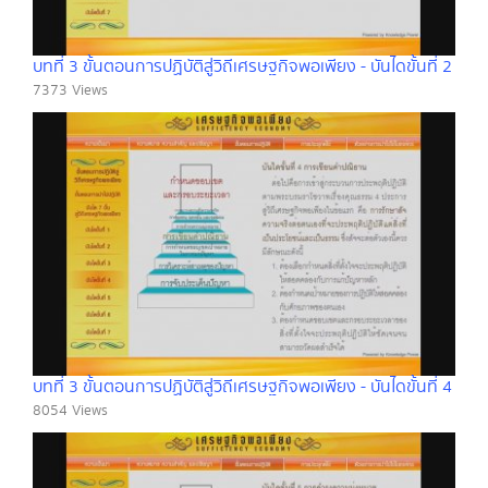
บทที่ 3 ขั้นตอนการปฏิบัติสู่วิถีเศรษฐกิจพอเพียง - บันไดขั้นที่ 2
7373 Views
บทที่ 3 ขั้นตอนการปฏิบัติสู่วิถีเศรษฐกิจพอเพียง - บันไดขั้นที่ 4
8054 Views