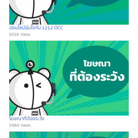
ออนไลน์อุ่นใจกับ 1212 OCC
6026 Views
โฆษณาที่ต้องระวัง
5984 Views