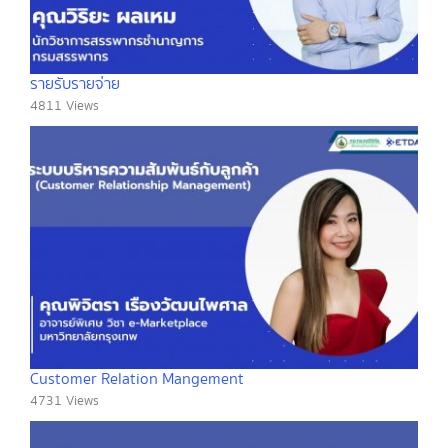
รายรับรายจ่าย
4811 Views
Customer Relation Mangement
4731 Views