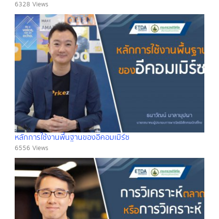
6328 Views
หลักการใช้งานพื้นฐานของอีคอมเมิร์ซ
6556 Views