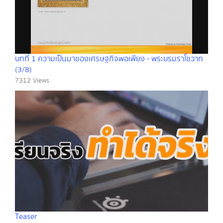
บทที่ 1 ความเป็นมาของเศรษฐกิจพอเพียง - พระบรมราโชวาท
(3/8)
7312 Views
Teaser