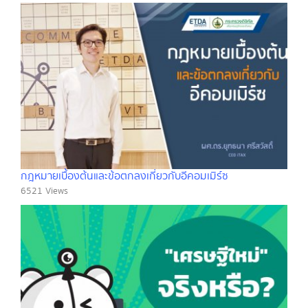
กฎหมายเบื้องต้นและข้อตกลงเกี่ยวกับอีคอมเมิร์ซ
6521 Views