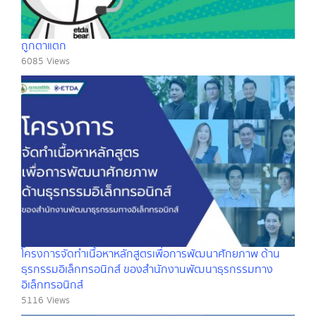
ถูกตาแตก
6085 Views
โครงการจัดทำเนื้อหาหลักสูตรเพื่อการพัฒนาศักยภาพ ด้าน
ธุรกรรมอิเล็กทรอนิกส์ ของสำนักงานพัฒนาธุรกรรมทาง
อิเล็กทรอนิกส์
5116 Views