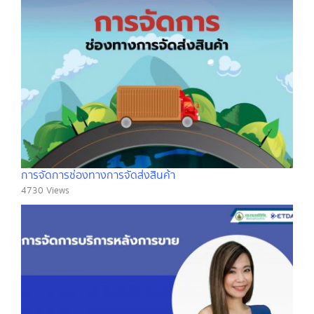
การจัดการช่องทางการจัดส่งสินค้า
4730 Views