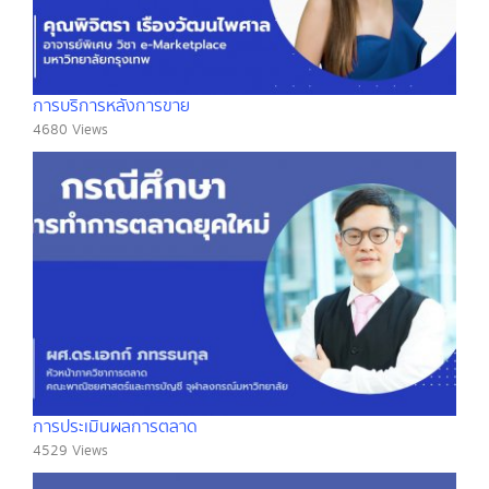
การบริการหลังการขาย
4680 Views
การประเมินผลการตลาด
4529 Views