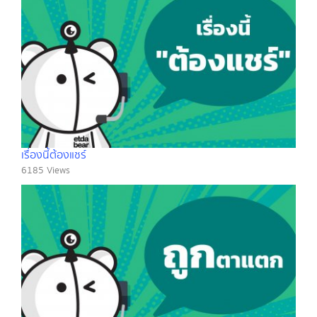
เรื่องนี้ต้องแชร์
6185 Views