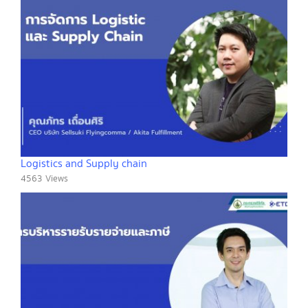
Logistics and Supply chain
4563 Views