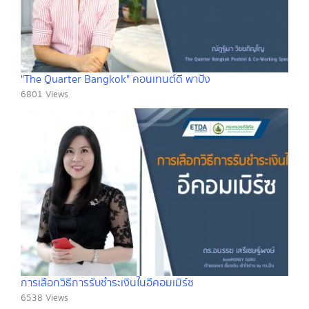
"The Quarter Bangkok" คอนเทนต์ดี พาปัง
6801 Views
การเลือกวิธีการรับชำระเงินในอีคอมเมิร์ซ
6538 Views