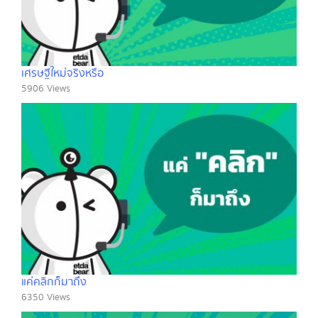
เศรษฐีใหม่จริงหรือ
5906 Views
แค่คลิกก็มาถึง
6350 Views