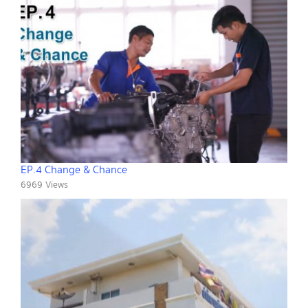
EP.4 Change & Chance
6969 Views