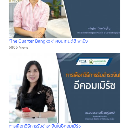
"The Quarter Bangkok" คอนเทนต์ดี พาปัง
6806 Views
การเลือกวิธีการรับชำระเงินในอีคอมเมิร์ซ