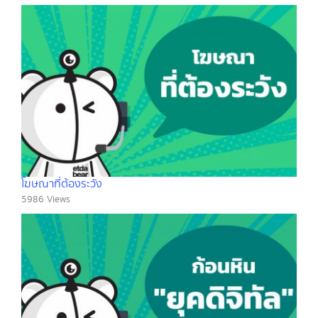
โฆษณาที่ต้องระวัง
5986 Views