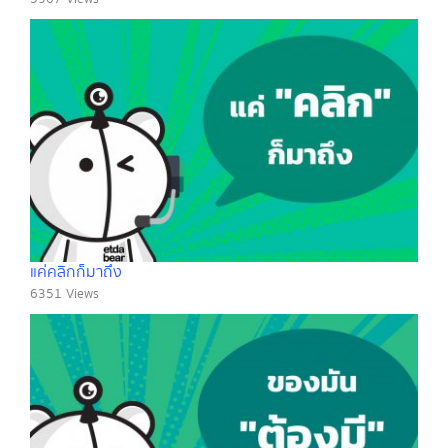
แค่คลิกก็มาถึง
6351 Views