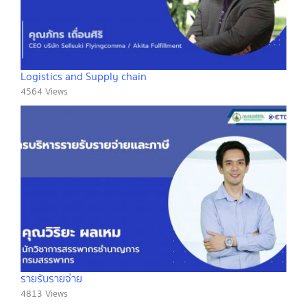
Logistics and Supply chain
4564 Views
รายรับรายจ่าย
4813 Views