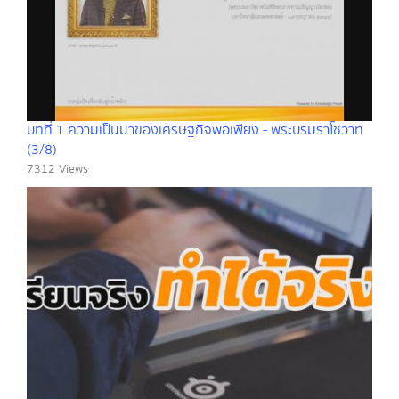
บทที่ 1 ความเป็นมาของเศรษฐกิจพอเพียง - พระบรมราโชวาท
(3/8)
7312 Views