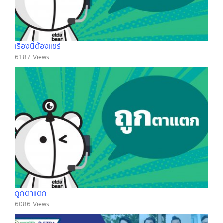
เรื่องนี้ต้องแชร์
6187 Views
ถูกตาแตก
6086 Views