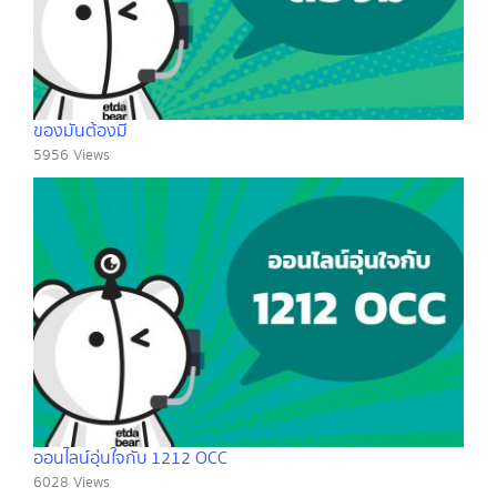
ของมันต้องมี
5956 Views
ออนไลน์อุ่นใจกับ 1212 OCC
6028 Views