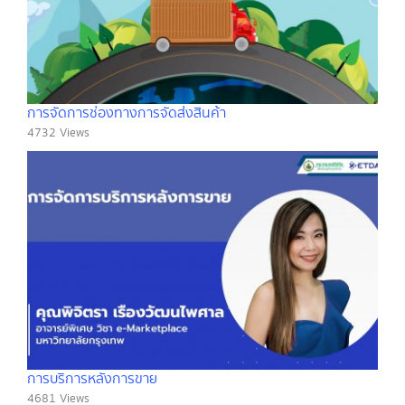
การจัดการช่องทางการจัดส่งสินค้า
4732 Views
การบริการหลังการขาย
4681 Views