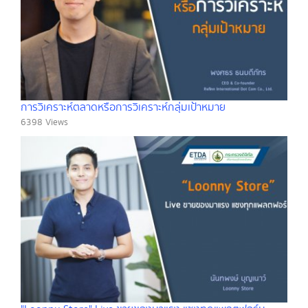
การวิเคราะห์ตลาดหรือการวิเคราะห์กลุ่มเป้าหมาย
6398 Views