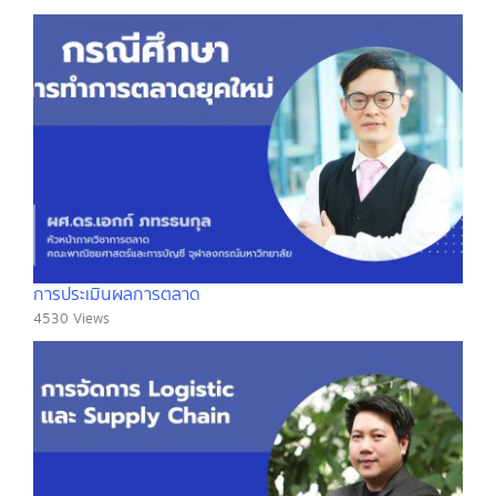
การประเมินผลการตลาด
4530 Views