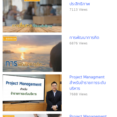
ประสิทธิภาพ
7113 Views
การพัฒนาการคิด
6876 Views
Project Managment
สำหรับข้าราชการระดับ
บริหาร
7688 Views
Project Management