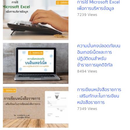
การใช้ Microsoft Excel
เพื่อการบริหารข้อมูล
7239 Views
ความมั่นคงปลอดภัยบน
อินเทอร์เน็ตและการ
ปฏิบัติตนสำหรับ
ข้าราชการยุคดิจิทัล
8494 Views
การเขียนหนังสือราชการ
: เสริมทักษะในการเขียน
หนังสือราชการ
7349 Views