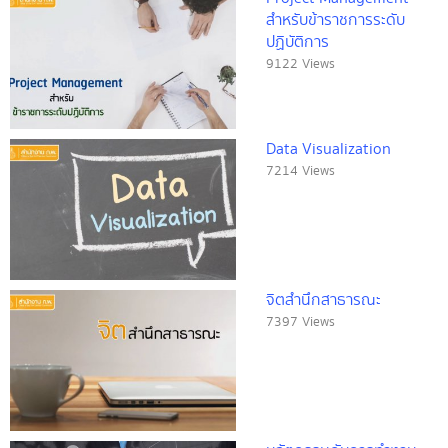
สำหรับข้าราชการระดับ
ปฏิบัติการ
9122 Views
Data Visualization
7214 Views
จิตสำนึกสาธารณะ
7397 Views