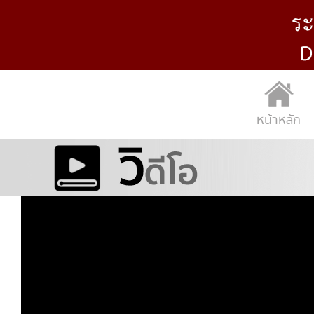
หน้าหลัก