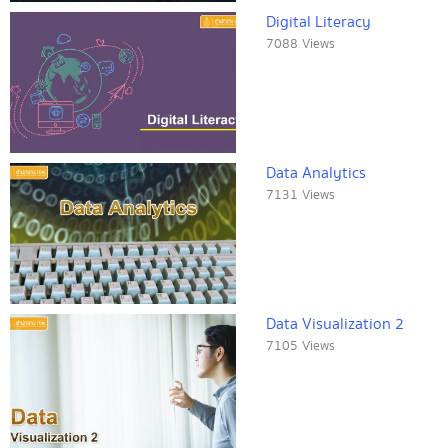
Digital Literacy
7088 Views
Data Analytics
7131 Views
Data Visualization 2
7105 Views