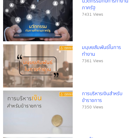
นวัตกรรมกับการทำงาน
ภาครัฐ
7431 Views
มนุษยสัมพันธ์ในการ
ทำงาน
7361 Views
การบริหารเงินสำหรับ
ข้าราชการ
7350 Views