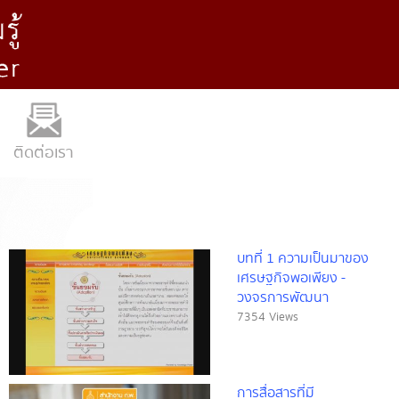
ติดต่อเรา
บทที่ 1 ความเป็นมาของ
เศรษฐกิจพอเพียง -
วงจรการพัฒนา
7354 Views
การสื่อสารที่มี